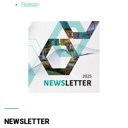
Floreon+
NEWSLETTER