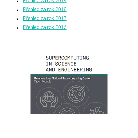
Přehled za rok 2019
Přehled za rok 2018
Přehled za rok 2017
Přehled za rok 2016