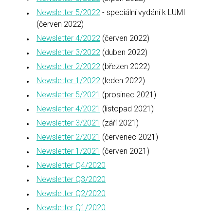
Newsletter 5/2022
- speciální vydání k LUMI
(červen 2022)
Newsletter 4/2022
(červen 2022)
Newsletter 3/2022
(duben 2022)
Newsletter 2/2022
(březen 2022)
Newsletter 1/2022
(leden 2022)
Newsletter 5/2021
(prosinec 2021)
Newsletter 4/2021
(listopad 2021)
Newsletter 3/2021
(září 2021)
Newsletter 2/2021
(červenec 2021)
Newsletter 1/2021
(červen 2021)
Newsletter Q4/2020
Newsletter Q3/2020
Newsletter Q2/2020
Newsletter Q1/2020