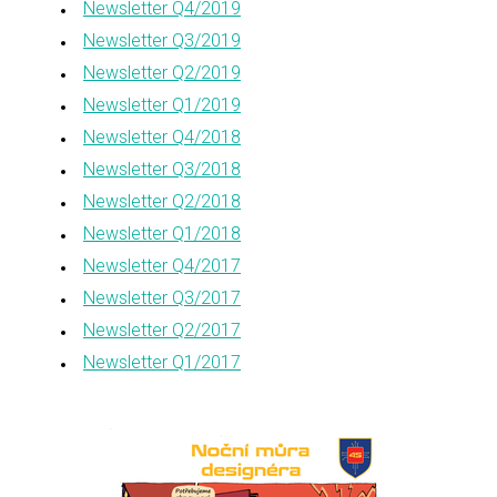
Newsletter Q4/2019
Newsletter Q3/2019
Newsletter Q2/2019
Newsletter Q1/2019
Newsletter Q4/2018
Newsletter Q3/2018
Newsletter Q2/2018
Newsletter Q1/2018
Newsletter Q4/2017
Newsletter Q3/2017
Newsletter Q2/2017
Newsletter Q1/2017