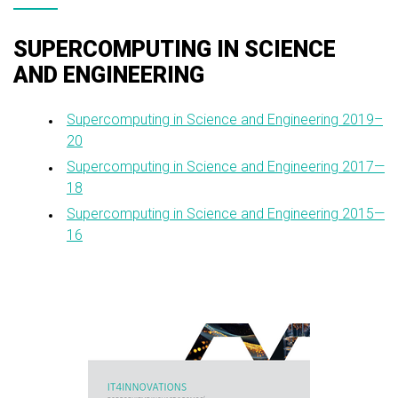
SUPERCOMPUTING IN SCIENCE
AND ENGINEERING
Supercomputing in Science and Engineering 2019–
20
Supercomputing in Science and Engineering 2017—
18
Supercomputing in Science and Engineering 2015—
16