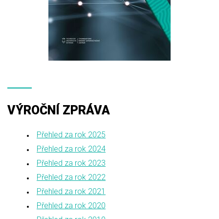
VÝROČNÍ ZPRÁVA
Přehled za rok 2025
Přehled za rok 2024
Přehled za rok 2023
Přehled za rok 2022
Přehled za rok 2021
Přehled za rok 2020