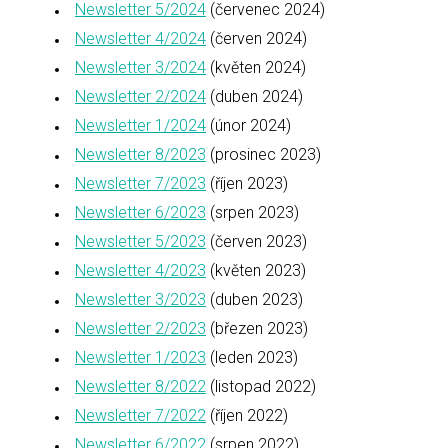
Newsletter 5/2024
(červenec 2024)
Newsletter 4/2024
(červen 2024)
Newsletter 3/2024
(květen 2024)
Newsletter 2/2024
(duben 2024)
Newsletter 1/2024
(únor 2024)
Newsletter 8/2023
(prosinec 2023)
Newsletter 7/2023
(říjen 2023)
Newsletter 6/2023
(srpen 2023)
Newsletter 5/2023
(červen 2023)
Newsletter 4/2023
(květen 2023)
Newsletter 3/2023
(duben 2023)
Newsletter 2/2023
(březen 2023)
Newsletter 1/2023
(leden 2023)
Newsletter 8/2022
(listopad 2022)
Newsletter 7/2022
(říjen 2022)
Newsletter 6/2022
(srpen 2022)