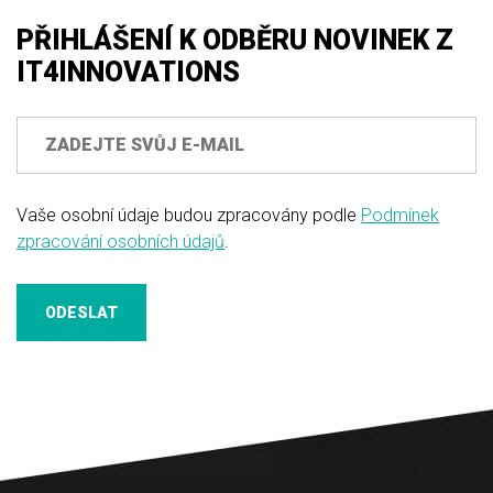
PŘIHLÁŠENÍ K ODBĚRU NOVINEK Z
IT4INNOVATIONS
Vaše osobní údaje budou zpracovány podle
Podmínek
zpracování osobních údajů
.
ODESLAT