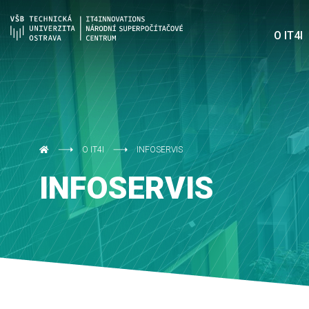
O IT4I
O IT4I
INFOSERVIS
INFOSERVIS