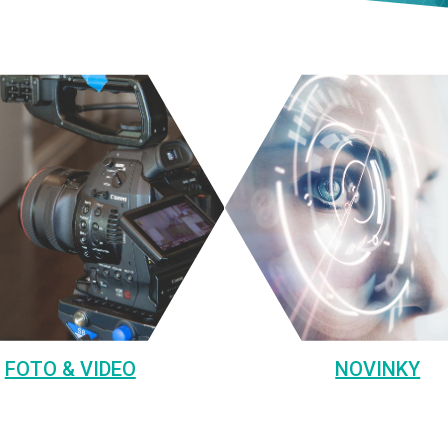
FOTO & VIDEO
NOVINKY