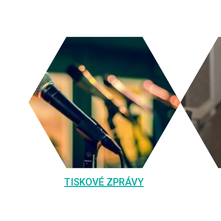
TISKOVÉ ZPRÁVY