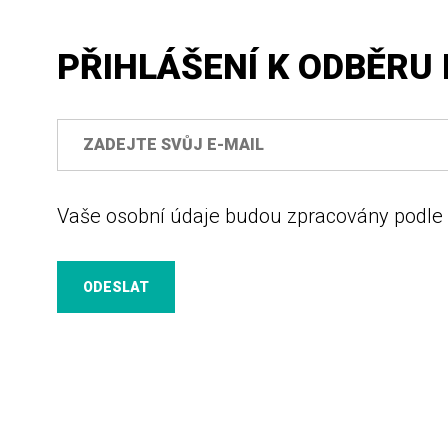
PŘIHLÁŠENÍ K ODBĚRU 
Vaše osobní údaje budou zpracovány podle
ODESLAT