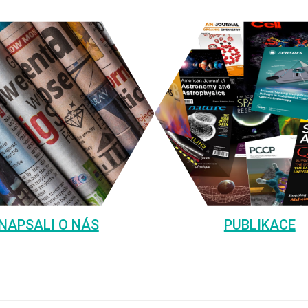
NAPSALI O NÁS
PUBLIKACE