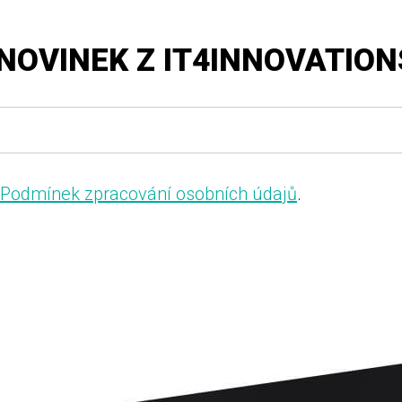
NOVINEK Z IT4INNOVATION
Podmínek zpracování osobních údajů
.