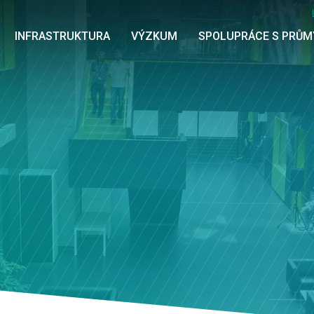
INFRASTRUKTURA
VÝZKUM
SPOLUPRÁCE S PRŮ