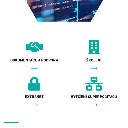
DOKUMENTACE A PODPORA
ŠKOLENÍ
EXTRANET
VYTÍŽENÍ SUPERPOČÍTAČŮ