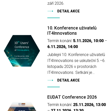
září 2026.
DETAIL AKCE
10. Konference uživatelů
IT4Innovations
Termín konání:
5.11.2026, 10:00
–
6.11.2026, 14:00
Jubilejní 10. Konference uživatelů
IT4Innovations se uskuteční 5.–6.
listopadu 2026 v prostorách
IT4Innovations. Setkání je…
DETAIL AKCE
EUDAT Conference 2026
Termín konání:
25.11.2026, 13:00
–
27.11.2026, 13:30