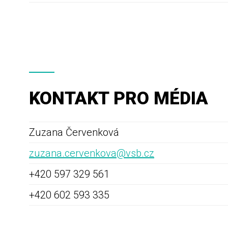
KONTAKT PRO MÉDIA
Zuzana Červenková
zuzana.cervenkova@vsb.cz
+420 597 329 561
+420 602 593 335