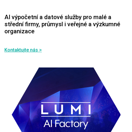
AI výpočetní a datové služby pro malé a
střední firmy, průmysl i veřejné a výzkumné
organizace
Kontaktujte nás >