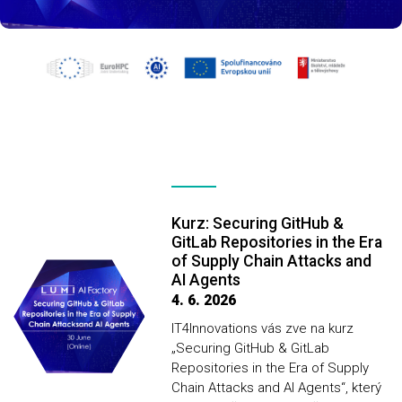
Kurz: Securing GitHub &
GitLab Repositories in the Era
of Supply Chain Attacks and
AI Agents
4. 6. 2026
IT4Innovations vás zve na kurz
„Securing GitHub & GitLab
Repositories in the Era of Supply
Chain Attacks and AI Agents“, který