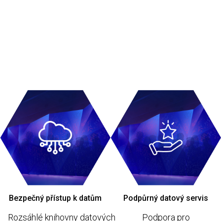
Bezpečný přístup k datům
Podpůrný datový servis
Rozsáhlé knihovny datových
Podpora pro