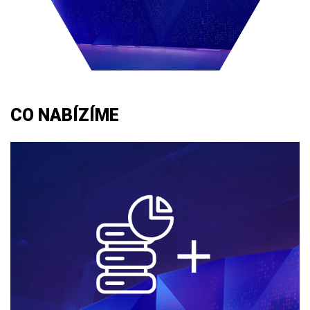
CO NABÍZÍME