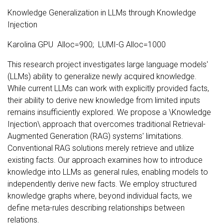
Knowledge Generalization in LLMs through Knowledge
Injection
Karolina GPU Alloc=900; LUMI-G Alloc=1000
This research project investigates large language models'
(LLMs) ability to generalize newly acquired knowledge.
While current LLMs can work with explicitly provided facts,
their ability to derive new knowledge from limited inputs
remains insufficiently explored. We propose a \Knowledge
Injection\ approach that overcomes traditional Retrieval-
Augmented Generation (RAG) systems' limitations.
Conventional RAG solutions merely retrieve and utilize
existing facts. Our approach examines how to introduce
knowledge into LLMs as general rules, enabling models to
independently derive new facts. We employ structured
knowledge graphs where, beyond individual facts, we
define meta-rules describing relationships between
relations.