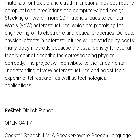
materials for flexible and ultrathin functional devices require
computational predictions and computer-aided design.
Stacking of two or more 2D materials leads to van der
Waals (vdW) heterostructures, which are promising for
engineering of its electronic and optical properties. Delicate
physical effects in heterostructures will be studied by costly
many-body methods because the usual density functional
theory cannot describe the corresponding physics
correctly. The project will contribute to the fundamental
understanding of vdW heterostructures and boost their
experimental research as well as technological
applications.
Řešitel:
Oldřich Plchot
OPEN-34-17
Cocktail SpeechLLM: A Speaker-aware Speech Language