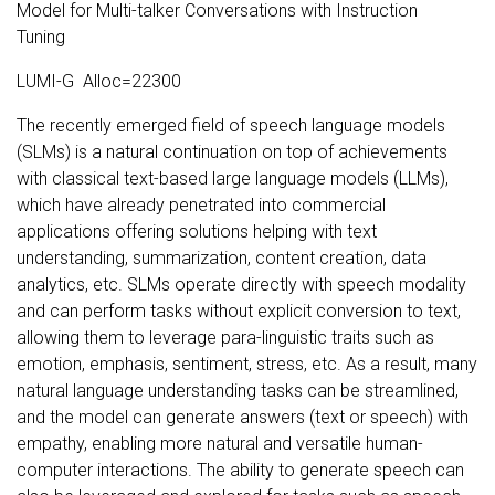
Model for Multi-talker Conversations with Instruction
Tuning
LUMI-G Alloc=22300
The recently emerged field of speech language models
(SLMs) is a natural continuation on top of achievements
with classical text-based large language models (LLMs),
which have already penetrated into commercial
applications offering solutions helping with text
understanding, summarization, content creation, data
analytics, etc. SLMs operate directly with speech modality
and can perform tasks without explicit conversion to text,
allowing them to leverage para-linguistic traits such as
emotion, emphasis, sentiment, stress, etc. As a result, many
natural language understanding tasks can be streamlined,
and the model can generate answers (text or speech) with
empathy, enabling more natural and versatile human-
computer interactions. The ability to generate speech can