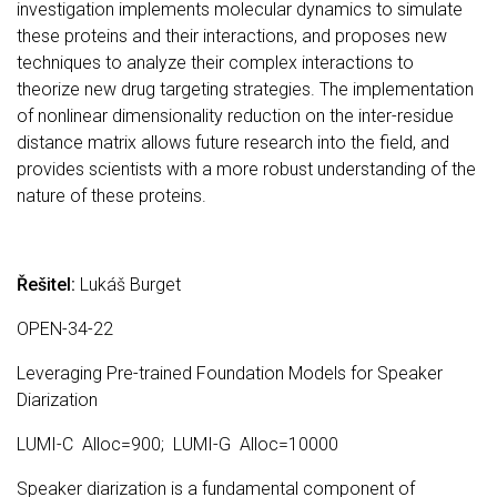
investigation implements molecular dynamics to simulate
these proteins and their interactions, and proposes new
techniques to analyze their complex interactions to
theorize new drug targeting strategies. The implementation
of nonlinear dimensionality reduction on the inter-residue
distance matrix allows future research into the field, and
provides scientists with a more robust understanding of the
nature of these proteins.
Řešitel:
Lukáš Burget
OPEN-34-22
Leveraging Pre-trained Foundation Models for Speaker
Diarization
LUMI-C Alloc=900; LUMI-G Alloc=10000
Speaker diarization is a fundamental component of