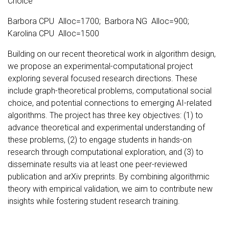
Choice
Barbora CPU Alloc=1700; Barbora NG Alloc=900;
Karolina CPU Alloc=1500
Building on our recent theoretical work in algorithm design,
we propose an experimental-computational project
exploring several focused research directions. These
include graph-theoretical problems, computational social
choice, and potential connections to emerging AI-related
algorithms. The project has three key objectives: (1) to
advance theoretical and experimental understanding of
these problems, (2) to engage students in hands-on
research through computational exploration, and (3) to
disseminate results via at least one peer-reviewed
publication and arXiv preprints. By combining algorithmic
theory with empirical validation, we aim to contribute new
insights while fostering student research training.