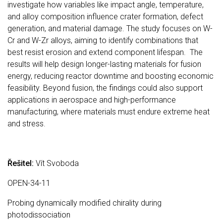
investigate how variables like impact angle, temperature,
and alloy composition influence crater formation, defect
generation, and material damage. The study focuses on W-
Cr and W-Zr alloys, aiming to identify combinations that
best resist erosion and extend component lifespan. The
results will help design longer-lasting materials for fusion
energy, reducing reactor downtime and boosting economic
feasibility. Beyond fusion, the findings could also support
applications in aerospace and high-performance
manufacturing, where materials must endure extreme heat
and stress.
Řešitel:
Vít Svoboda
OPEN-34-11
Probing dynamically modified chirality during
photodissociation