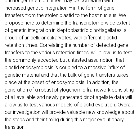
and longer retention times may be correlated with
increased genetic integration – in the form of gene
transfers from the stolen plastid to the host nucleus. We
propose here to determine the transcriptome-wide extent
of genetic integration in kleptoplastidic dinoflagellates, a
group of unicellular eukaryotes, with different plastid
retention times. Correlating the number of detected gene
transfers to the various retention times, will allow us to test
the commonly accepted but untested assumption, that
plastid endosymbiosis is coupled to a massive influx of
genetic material and that the bulk of gene transfers takes
place at the onset of endosymbiosis. In addition, the
generation of a robust phylogenomic framework consisting
of all available and newly generated dinoflagellate data will
allow us to test various models of plastid evolution. Overall,
our investigation will provide valuable new knowledge about
the steps and their timing during this major evolutionary
transition.