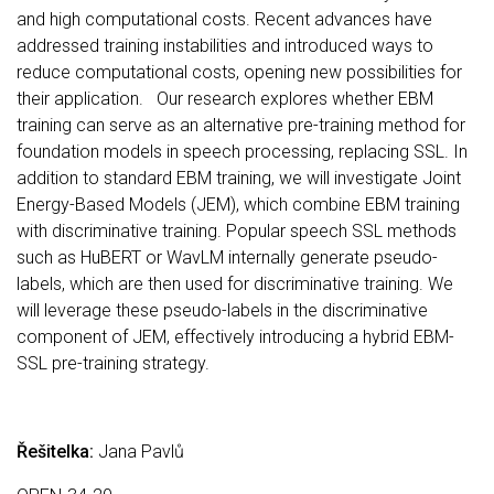
and high computational costs. Recent advances have
addressed training instabilities and introduced ways to
reduce computational costs, opening new possibilities for
their application. Our research explores whether EBM
training can serve as an alternative pre-training method for
foundation models in speech processing, replacing SSL. In
addition to standard EBM training, we will investigate Joint
Energy-Based Models (JEM), which combine EBM training
with discriminative training. Popular speech SSL methods
such as HuBERT or WavLM internally generate pseudo-
labels, which are then used for discriminative training. We
will leverage these pseudo-labels in the discriminative
component of JEM, effectively introducing a hybrid EBM-
SSL pre-training strategy.
Řešitelka:
Jana Pavlů