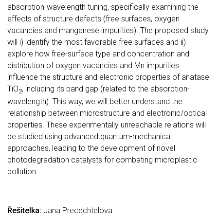
absorption-wavelength tuning, specifically examining the
effects of structure defects (free surfaces, oxygen
vacancies and manganese impurities). The proposed study
will i) identify the most favorable free surfaces and ii)
explore how free-surface type and concentration and
distribution of oxygen vacancies and Mn impurities
influence the structure and electronic properties of anatase
TiO
, including its band gap (related to the absorption-
2
wavelength). This way, we will better understand the
relationship between microstructure and electronic/optical
properties. These experimentally unreachable relations will
be studied using advanced quantum-mechanical
approaches, leading to the development of novel
photodegradation catalysts for combating microplastic
pollution.
Řešitelka:
Jana Precechtelova