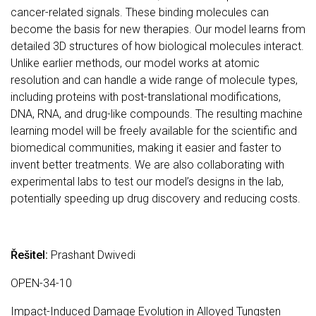
cancer-related signals. These binding molecules can
become the basis for new therapies. Our model learns from
detailed 3D structures of how biological molecules interact.
Unlike earlier methods, our model works at atomic
resolution and can handle a wide range of molecule types,
including proteins with post-translational modifications,
DNA, RNA, and drug-like compounds. The resulting machine
learning model will be freely available for the scientific and
biomedical communities, making it easier and faster to
invent better treatments. We are also collaborating with
experimental labs to test our model’s designs in the lab,
potentially speeding up drug discovery and reducing costs.
Řešitel:
Prashant Dwivedi
OPEN-34-10
Impact-Induced Damage Evolution in Alloyed Tungsten