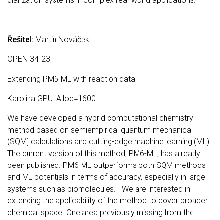
diarization systems in complex real-world applications.
Řešitel:
Martin Nováček
OPEN-34-23
Extending PM6-ML with reaction data
Karolina GPU Alloc=1600
We have developed a hybrid computational chemistry
method based on semiempirical quantum mechanical
(SQM) calculations and cutting-edge machine learning (ML).
The current version of this method, PM6-ML, has already
been published. PM6-ML outperforms both SQM methods
and ML potentials in terms of accuracy, especially in large
systems such as biomolecules. We are interested in
extending the applicability of the method to cover broader
chemical space. One area previously missing from the