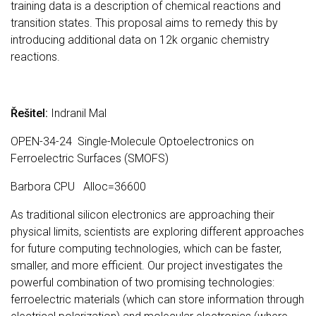
training data is a description of chemical reactions and
transition states. This proposal aims to remedy this by
introducing additional data on 12k organic chemistry
reactions.
Řešitel:
Indranil Mal
OPEN-34-24 Single-Molecule Optoelectronics on
Ferroelectric Surfaces (SMOFS)
Barbora CPU Alloc=36600
As traditional silicon electronics are approaching their
physical limits, scientists are exploring different approaches
for future computing technologies, which can be faster,
smaller, and more efficient. Our project investigates the
powerful combination of two promising technologies:
ferroelectric materials (which can store information through