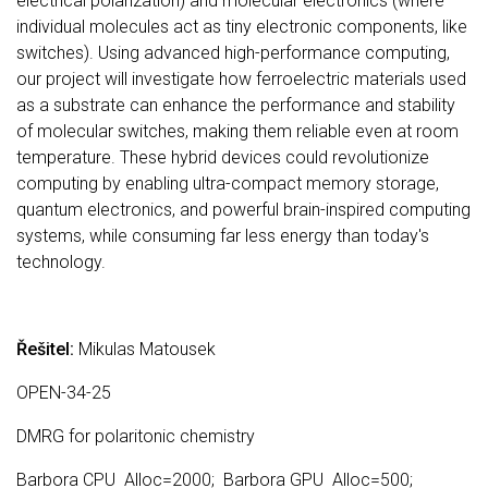
electrical polarization) and molecular electronics (where
individual molecules act as tiny electronic components, like
switches). Using advanced high-performance computing,
our project will investigate how ferroelectric materials used
as a substrate can enhance the performance and stability
of molecular switches, making them reliable even at room
temperature. These hybrid devices could revolutionize
computing by enabling ultra-compact memory storage,
quantum electronics, and powerful brain-inspired computing
systems, while consuming far less energy than today's
technology.
Řešitel:
Mikulas Matousek
OPEN-34-25
DMRG for polaritonic chemistry
Barbora CPU Alloc=2000; Barbora GPU Alloc=500;