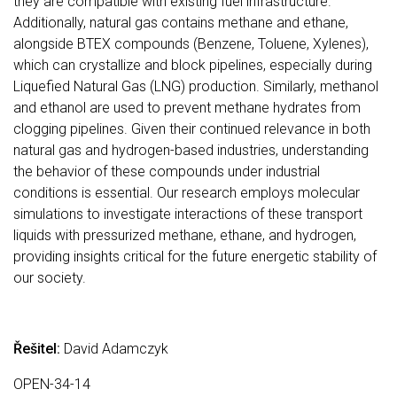
they are compatible with existing fuel infrastructure.
Additionally, natural gas contains methane and ethane,
alongside BTEX compounds (Benzene, Toluene, Xylenes),
which can crystallize and block pipelines, especially during
Liquefied Natural Gas (LNG) production. Similarly, methanol
and ethanol are used to prevent methane hydrates from
clogging pipelines. Given their continued relevance in both
natural gas and hydrogen-based industries, understanding
the behavior of these compounds under industrial
conditions is essential. Our research employs molecular
simulations to investigate interactions of these transport
liquids with pressurized methane, ethane, and hydrogen,
providing insights critical for the future energetic stability of
our society.
Řešitel:
David Adamczyk
OPEN-34-14