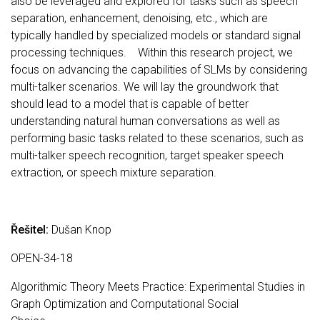
also be leveraged and explored for tasks such as speech
separation, enhancement, denoising, etc., which are
typically handled by specialized models or standard signal
processing techniques. Within this research project, we
focus on advancing the capabilities of SLMs by considering
multi-talker scenarios. We will lay the groundwork that
should lead to a model that is capable of better
understanding natural human conversations as well as
performing basic tasks related to these scenarios, such as
multi-talker speech recognition, target speaker speech
extraction, or speech mixture separation.
Řešitel:
Dušan Knop
OPEN-34-18
Algorithmic Theory Meets Practice: Experimental Studies in
Graph Optimization and Computational Social