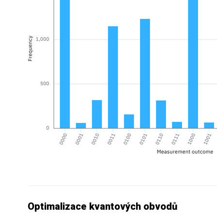
Optimalizace kvantových obvodů