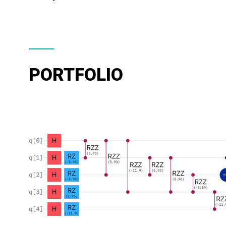
PORTFOLIO