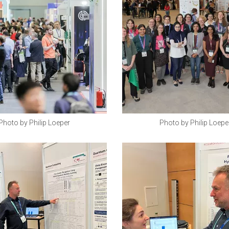
Photo by Philip Loeper
Photo by Philip Loepe