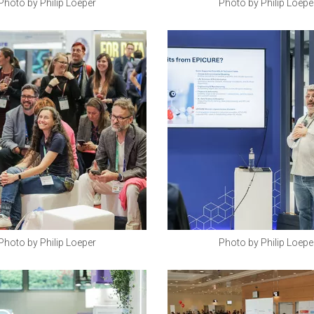
Photo by Philip Loeper
Photo by Philip Loepe
Photo by Philip Loeper
Photo by Philip Loepe