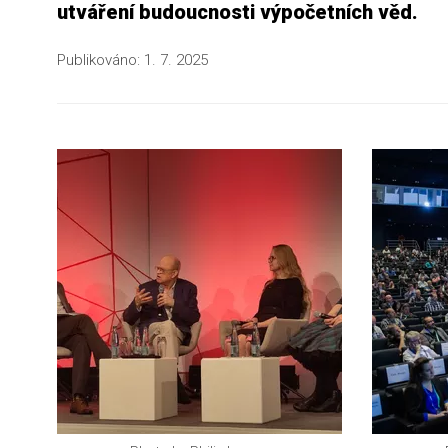
utváření budoucnosti výpočetních věd.
Publikováno:
1. 7. 2025