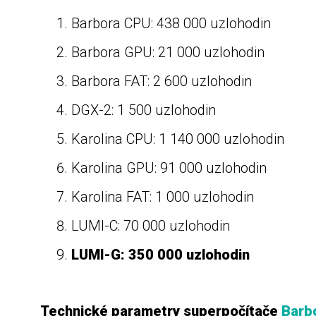
Barbora CPU: 438 000 uzlohodin
Barbora GPU: 21 000 uzlohodin
Barbora FAT: 2 600 uzlohodin
DGX-2: 1 500 uzlohodin
Karolina CPU: 1 140 000 uzlohodin
Karolina GPU: 91 000 uzlohodin
Karolina FAT: 1 000 uzlohodin
LUMI-C: 70 000 uzlohodin
LUMI-G: 350 000 uzlohodin
Technické parametry superpočítače
Barb