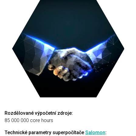
Rozdělované výpočetní zdroje:
85 000 000 core hours
Technické parametry superpočítače
Salomon
: