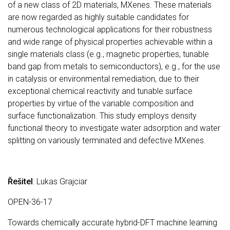
of a new class of 2D materials, MXenes. These materials
are now regarded as highly suitable candidates for
numerous technological applications for their robustness
and wide range of physical properties achievable within a
single materials class (e.g., magnetic properties, tunable
band gap from metals to semiconductors), e.g., for the use
in catalysis or environmental remediation, due to their
exceptional chemical reactivity and tunable surface
properties by virtue of the variable composition and
surface functionalization. This study employs density
functional theory to investigate water adsorption and water
splitting on variously terminated and defective MXenes.
Řešitel
: Lukas Grajciar
OPEN-36-17
Towards chemically accurate hybrid-DFT machine learning