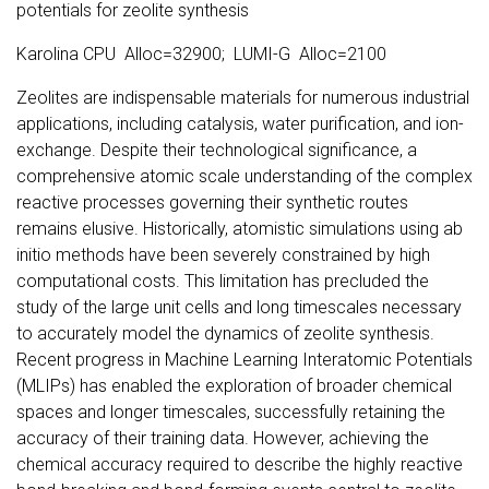
potentials for zeolite synthesis
Karolina CPU Alloc=32900; LUMI-G Alloc=2100
Zeolites are indispensable materials for numerous industrial
applications, including catalysis, water purification, and ion-
exchange. Despite their technological significance, a
comprehensive atomic scale understanding of the complex
reactive processes governing their synthetic routes
remains elusive. Historically, atomistic simulations using ab
initio methods have been severely constrained by high
computational costs. This limitation has precluded the
study of the large unit cells and long timescales necessary
to accurately model the dynamics of zeolite synthesis.
Recent progress in Machine Learning Interatomic Potentials
(MLIPs) has enabled the exploration of broader chemical
spaces and longer timescales, successfully retaining the
accuracy of their training data. However, achieving the
chemical accuracy required to describe the highly reactive