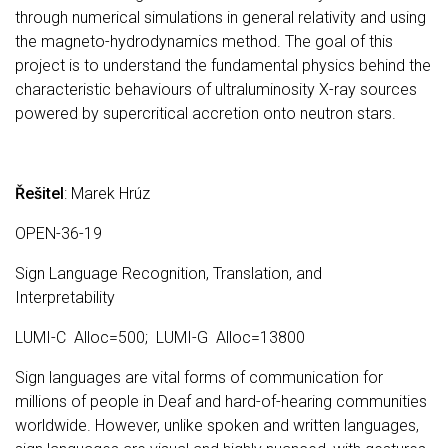
through numerical simulations in general relativity and using
the magneto-hydrodynamics method. The goal of this
project is to understand the fundamental physics behind the
characteristic behaviours of ultraluminosity X-ray sources
powered by supercritical accretion onto neutron stars.
Řešitel
: Marek Hrúz
OPEN-36-19
Sign Language Recognition, Translation, and
Interpretability
LUMI-C Alloc=500; LUMI-G Alloc=13800
Sign languages are vital forms of communication for
millions of people in Deaf and hard-of-hearing communities
worldwide. However, unlike spoken and written languages,