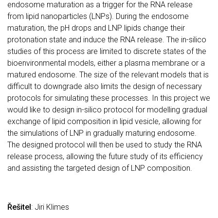
endosome maturation as a trigger for the RNA release
from lipid nanoparticles (LNPs). During the endosome
maturation, the pH drops and LNP lipids change their
protonation state and induce the RNA release. The in-silico
studies of this process are limited to discrete states of the
bioenvironmental models, either a plasma membrane or a
matured endosome. The size of the relevant models that is
difficult to downgrade also limits the design of necessary
protocols for simulating these processes. In this project we
would like to design in-silico protocol for modelling gradual
exchange of lipid composition in lipid vesicle, allowing for
the simulations of LNP in gradually maturing endosome.
The designed protocol will then be used to study the RNA
release process, allowing the future study of its efficiency
and assisting the targeted design of LNP composition.
Řešitel
: Jiri Klimes