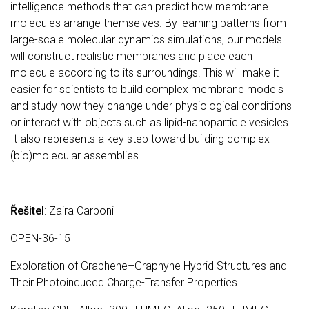
intelligence methods that can predict how membrane
molecules arrange themselves. By learning patterns from
large-scale molecular dynamics simulations, our models
will construct realistic membranes and place each
molecule according to its surroundings. This will make it
easier for scientists to build complex membrane models
and study how they change under physiological conditions
or interact with objects such as lipid-nanoparticle vesicles.
It also represents a key step toward building complex
(bio)molecular assemblies.
Řešitel
: Zaira Carboni
OPEN-36-15
Exploration of Graphene–Graphyne Hybrid Structures and
Their Photoinduced Charge-Transfer Properties