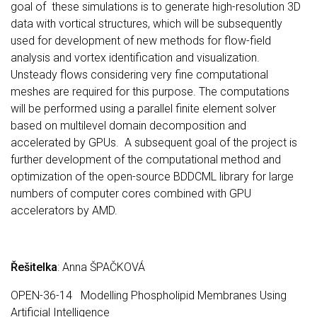
goal of these simulations is to generate high-resolution 3D
data with vortical structures, which will be subsequently
used for development of new methods for flow-field
analysis and vortex identification and visualization.
Unsteady flows considering very fine computational
meshes are required for this purpose. The computations
will be performed using a parallel finite element solver
based on multilevel domain decomposition and
accelerated by GPUs. A subsequent goal of the project is
further development of the computational method and
optimization of the open-source BDDCML library for large
numbers of computer cores combined with GPU
accelerators by AMD.
Řešitelka
: Anna ŠPAČKOVÁ
OPEN-36-14 Modelling Phospholipid Membranes Using
Artificial Intelligence