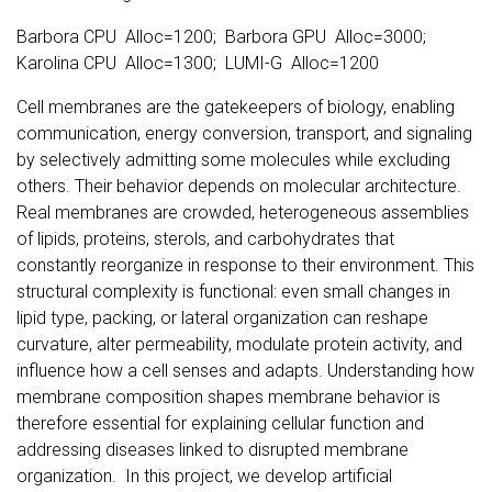
Barbora CPU Alloc=1200; Barbora GPU Alloc=3000;
Karolina CPU Alloc=1300; LUMI-G Alloc=1200
Cell membranes are the gatekeepers of biology, enabling
communication, energy conversion, transport, and signaling
by selectively admitting some molecules while excluding
others. Their behavior depends on molecular architecture.
Real membranes are crowded, heterogeneous assemblies
of lipids, proteins, sterols, and carbohydrates that
constantly reorganize in response to their environment. This
structural complexity is functional: even small changes in
lipid type, packing, or lateral organization can reshape
curvature, alter permeability, modulate protein activity, and
influence how a cell senses and adapts. Understanding how
membrane composition shapes membrane behavior is
therefore essential for explaining cellular function and
addressing diseases linked to disrupted membrane
organization. In this project, we develop artificial