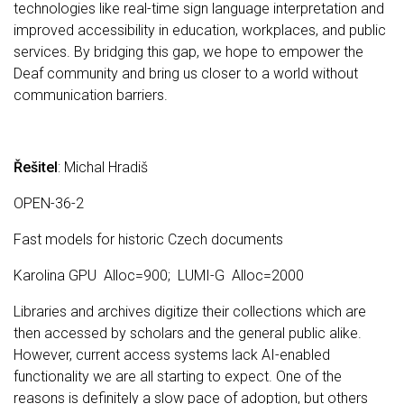
technologies like real-time sign language interpretation and
improved accessibility in education, workplaces, and public
services. By bridging this gap, we hope to empower the
Deaf community and bring us closer to a world without
communication barriers.
Řešitel
: Michal Hradiš
OPEN-36-2
Fast models for historic Czech documents
Karolina GPU Alloc=900; LUMI-G Alloc=2000
Libraries and archives digitize their collections which are
then accessed by scholars and the general public alike.
However, current access systems lack AI-enabled
functionality we are all starting to expect. One of the
reasons is definitely a slow pace of adoption, but others