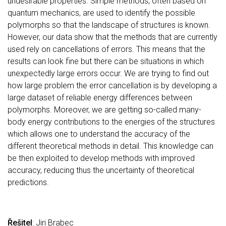
undesirable properties. Simple methods, often based on
quantum mechanics, are used to identify the possible
polymorphs so that the landscape of structures is known.
However, our data show that the methods that are currently
used rely on cancellations of errors. This means that the
results can look fine but there can be situations in which
unexpectedly large errors occur. We are trying to find out
how large problem the error cancellation is by developing a
large dataset of reliable energy differences between
polymorphs. Moreover, we are getting so-called many-
body energy contributions to the energies of the structures
which allows one to understand the accuracy of the
different theoretical methods in detail. This knowledge can
be then exploited to develop methods with improved
accuracy, reducing thus the uncertainty of theoretical
predictions.
Řešitel
: Jiri Brabec