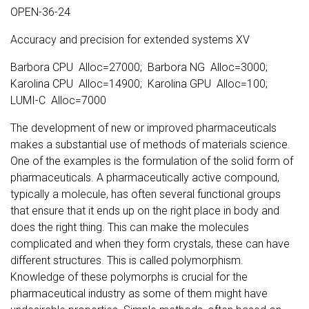
OPEN-36-24
Accuracy and precision for extended systems XV
Barbora CPU Alloc=27000; Barbora NG Alloc=3000;
Karolina CPU Alloc=14900; Karolina GPU Alloc=100;
LUMI-C Alloc=7000
The development of new or improved pharmaceuticals
makes a substantial use of methods of materials science.
One of the examples is the formulation of the solid form of
pharmaceuticals. A pharmaceutically active compound,
typically a molecule, has often several functional groups
that ensure that it ends up on the right place in body and
does the right thing. This can make the molecules
complicated and when they form crystals, these can have
different structures. This is called polymorphism.
Knowledge of these polymorphs is crucial for the
pharmaceutical industry as some of them might have