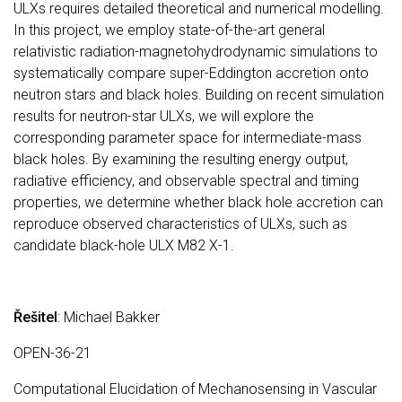
ULXs requires detailed theoretical and numerical modelling.
In this project, we employ state-of-the-art general
relativistic radiation-magnetohydrodynamic simulations to
systematically compare super-Eddington accretion onto
neutron stars and black holes. Building on recent simulation
results for neutron-star ULXs, we will explore the
corresponding parameter space for intermediate-mass
black holes. By examining the resulting energy output,
radiative efficiency, and observable spectral and timing
properties, we determine whether black hole accretion can
reproduce observed characteristics of ULXs, such as
candidate black-hole ULX M82 X-1.
Řešitel
: Michael Bakker
OPEN-36-21
Computational Elucidation of Mechanosensing in Vascular