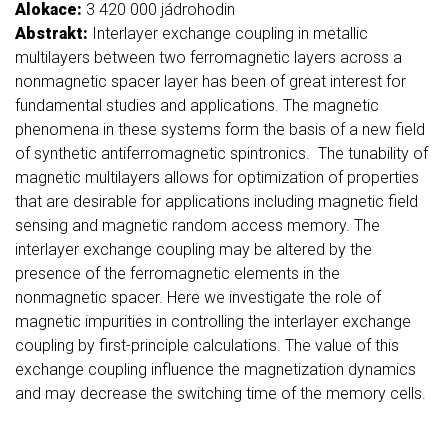
Alokace:
3 420 000 jádrohodin
Abstrakt:
Interlayer exchange coupling in metallic
multilayers between two ferromagnetic layers across a
nonmagnetic spacer layer has been of great interest for
fundamental studies and applications. The magnetic
phenomena in these systems form the basis of a new field
of synthetic antiferromagnetic spintronics. The tunability of
magnetic multilayers allows for optimization of properties
that are desirable for applications including magnetic field
sensing and magnetic random access memory. The
interlayer exchange coupling may be altered by the
presence of the ferromagnetic elements in the
nonmagnetic spacer. Here we investigate the role of
magnetic impurities in controlling the interlayer exchange
coupling by first-principle calculations. The value of this
exchange coupling influence the magnetization dynamics
and may decrease the switching time of the memory cells.