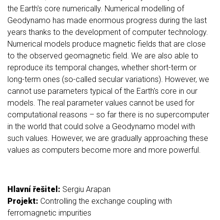
the Earth's core numerically. Numerical modelling of
Geodynamo has made enormous progress during the last
years thanks to the development of computer technology.
Numerical models produce magnetic fields that are close
to the observed geomagnetic field. We are also able to
reproduce its temporal changes, whether short-term or
long-term ones (so-called secular variations). However, we
cannot use parameters typical of the Earth's core in our
models. The real parameter values cannot be used for
computational reasons – so far there is no supercomputer
in the world that could solve a Geodynamo model with
such values. However, we are gradually approaching these
values as computers become more and more powerful.
Hlavní řešitel:
Sergiu Arapan
Projekt:
Controlling the exchange coupling with
ferromagnetic impurities