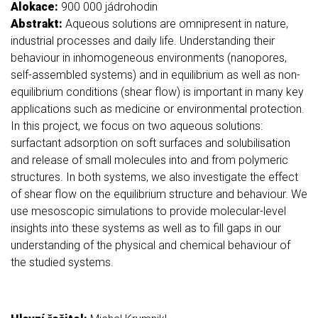
Alokace:
900 000 jádrohodin
Abstrakt:
Aqueous solutions are omnipresent in nature,
industrial processes and daily life. Understanding their
behaviour in inhomogeneous environments (nanopores,
self-assembled systems) and in equilibrium as well as non-
equilibrium conditions (shear flow) is important in many key
applications such as medicine or environmental protection.
In this project, we focus on two aqueous solutions:
surfactant adsorption on soft surfaces and solubilisation
and release of small molecules into and from polymeric
structures. In both systems, we also investigate the effect
of shear flow on the equilibrium structure and behaviour. We
use mesoscopic simulations to provide molecular-level
insights into these systems as well as to fill gaps in our
understanding of the physical and chemical behaviour of
the studied systems.