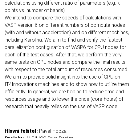
calculations using different ratio of parameters (e.g. k-
points vs. number of bands).
We intend to compare the speeds of calculations with
VASP version 6 on different numbers of compute nodes
(with and without acceleration) and on different machines,
including Karolina. We aim to find and verify the fastest
parallelization configuration of VASP6 for CPU nodes for
each of the test cases. After that, we perform the very
same tests on GPU nodes and compare the final results
with respect to the total amount of resources consumed.
We aim to provide solid insight into the use of GPU on
IT4Innovations machines and to show how to utilize them
efficiently. In general, we are hoping to reduce time and
resources usage and to lower the price (core-hours) of
research that heavily relies on the use of VASP code.
Hlavní řešitel:
Pavel Hobza