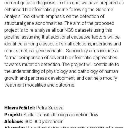
correct genetic diagnosis. To this end, we have prepared an
enhanced bioinformatic pipeline following the Genome
Analysis Toolkit with emphasis on the detection of
structural gene abnormalities. The aim of the proposed
project is to re-analyse all our NGS datasets using this
pipeline, assuming that additional causative factors will be
identified among classes of small deletions, insertions and
other structural gene variants. Secondary aims include a
formal comparison of several bioinformatic approaches
towards mutation detection. The project will contribute to
the understanding of physiology and pathology of human
growth and pancreas development, and can help modify
treatment modalities and outcome.
Hlavní řešitel:
Petra Sukova
Projekt:
Stellar transits through accretion flow
Alokace:
300 000 jádrohodin