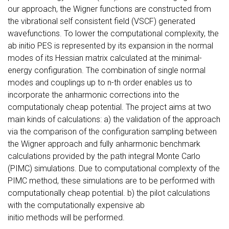
our approach, the Wigner functions are constructed from
the vibrational self consistent field (VSCF) generated
wavefunctions. To lower the computational complexity, the
ab initio PES is represented by its expansion in the normal
modes of its Hessian matrix calculated at the minimal-
energy configuration. The combination of single normal
modes and couplings up to n-th order enables us to
incorporate the anharmonic corrections into the
computationaly cheap potential. The project aims at two
main kinds of calculations: a) the validation of the approach
via the comparison of the configuration sampling between
the Wigner approach and fully anharmonic benchmark
calculations provided by the path integral Monte Carlo
(PIMC) simulations. Due to computational complexty of the
PIMC method, these simulations are to be performed with
computationally cheap potential. b) the pilot calculations
with the computationally expensive ab
initio methods will be performed.