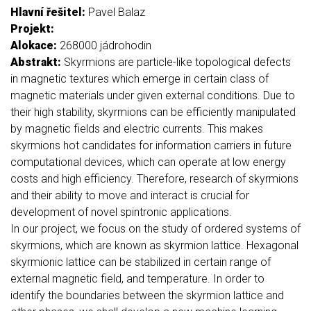
Hlavní řešitel:
Pavel Balaz
Projekt:
Alokace:
268000 jádrohodin
Abstrakt:
Skyrmions are particle-like topological defects
in magnetic textures which emerge in certain class of
magnetic materials under given external conditions. Due to
their high stability, skyrmions can be efficiently manipulated
by magnetic fields and electric currents. This makes
skyrmions hot candidates for information carriers in future
computational devices, which can operate at low energy
costs and high efficiency. Therefore, research of skyrmions
and their ability to move and interact is crucial for
development of novel spintronic applications.
In our project, we focus on the study of ordered systems of
skyrmions, which are known as skyrmion lattice. Hexagonal
skyrmionic lattice can be stabilized in certain range of
external magnetic field, and temperature. In order to
identify the boundaries between the skyrmion lattice and