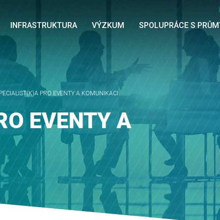
INFRASTRUKTURA
VÝZKUM
SPOLUPRÁCE S PRŮ
PECIALIST(K)A PRO EVENTY A KOMUNIKACI
RO EVENTY A