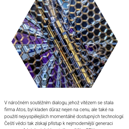
V náročném soutěžním dialogu, jehož vítězem se stala
firma Atos, byl kladen důraz nejen na cenu, ale také na
použití nejvyspělejších momentálně dostupných technologií.
Čeští vědci tak získají přístup k nejmodernější generaci