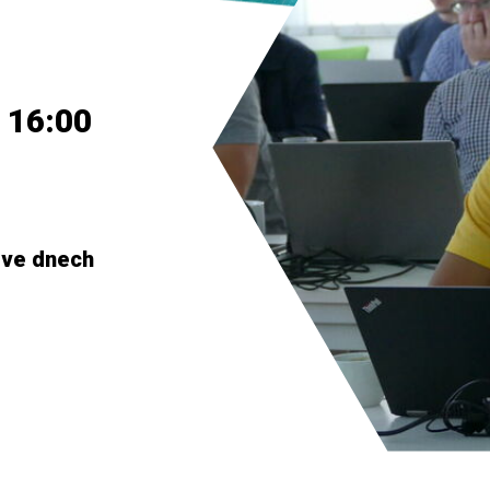
 16:00
 ve dnech