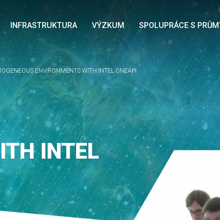
INFRASTRUKTURA
VÝZKUM
SPOLUPRÁCE S PRŮ
OGENEOUS ENVIRONMENTS WITH INTEL ONEAPI
TH INTEL