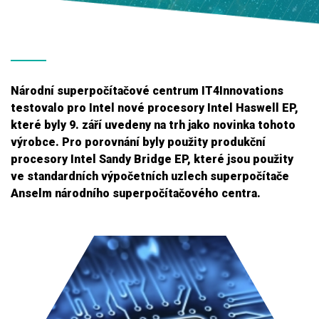
Národní superpočítačové centrum IT4Innovations
testovalo pro Intel nové procesory Intel Haswell EP,
které byly 9. září uvedeny na trh jako novinka tohoto
výrobce. Pro porovnání byly použity produkční
procesory Intel Sandy Bridge EP, které jsou použity
ve standardních výpočetních uzlech superpočítače
Anselm národního superpočítačového centra.