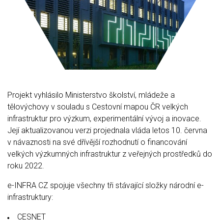
Projekt vyhlásilo Ministerstvo školství, mládeže a
tělovýchovy v souladu s Cestovní mapou ČR velkých
infrastruktur pro výzkum, experimentální vývoj a inovace.
Její aktualizovanou verzi projednala vláda letos 10. června
v návaznosti na své dřívější rozhodnutí o financování
velkých výzkumných infrastruktur z veřejných prostředků do
roku 2022.
e-INFRA CZ spojuje všechny tři stávající složky národní e-
infrastruktury:
CESNET