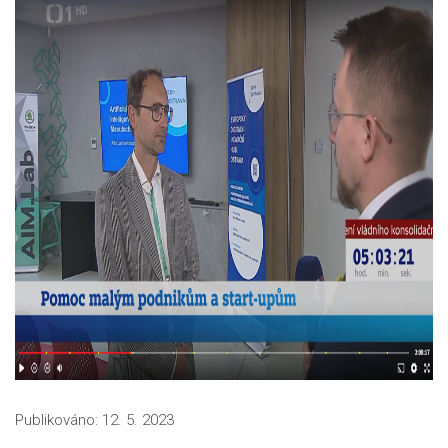
Publikováno:
12. 5. 2023