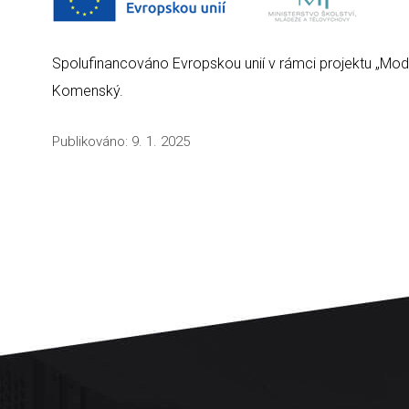
Spolufinancováno Evropskou unií v rámci projektu „Mod
Komenský.
Publikováno:
9. 1. 2025