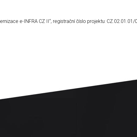
ernizace e-INFRA CZ II“, registrační číslo projektu: CZ.02.01