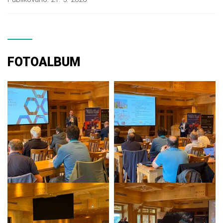
FOTOALBUM