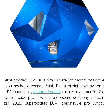
Superpočítač LUMI již svým uživatelům naplno poskytuje
svou neakcelerovanou část. Druhá pilotní fáze systému
LUMI bude pro
vybrané uživatele
zahájena v srpnu 2022 a
systém bude pro uživatele všeobecně dostupný koncem
září 2022. Superpočítač LUMI představuje pro Evropu