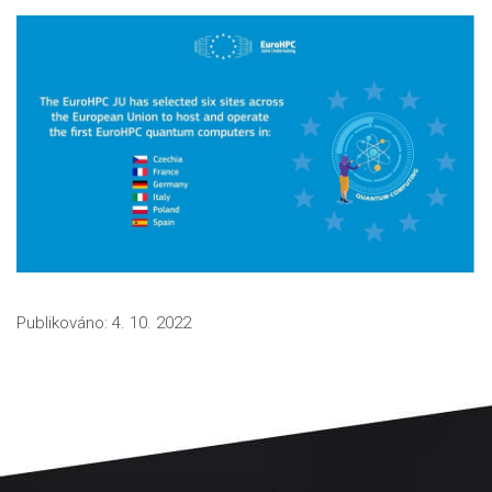
Publikováno:
4. 10. 2022