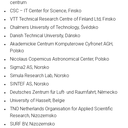
centrum
CSC – IT Center for Science, Finsko
VTT Technical Research Centre of Finland Ltd, Finsko
Chalmers University of Technology, Švédsko
Danish Technical University, Dánsko
Akademickie Centrum Komputerowe Cyfronet AGH,
Polsko
Nicolaus Copernicus Astronomical Center, Polsko
Sigma2 AS, Norsko
Simula Research Lab, Norsko
SINTEF AS, Norsko
Deutsches Zentrum für Luft- und Raumfahrt, Německo
University of Hasselt, Belgie
TNO Netherlands Organisation for Applied Scientific
Research, Nizozemsko
SURF BV, Nizozemsko