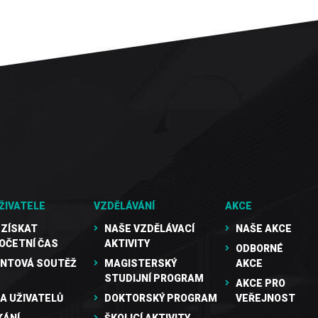
ŽIVATELE
VZDĚLÁVÁNÍ
AKCE
 ZÍSKAT
NAŠE VZDĚLÁVACÍ
NAŠE AKCE
OČETNÍ ČAS
AKTIVITY
ODBORNÉ
NTOVÁ SOUTĚŽ
MAGISTERSKÝ
AKCE
STUDIJNÍ PROGRAM
AKCE PRO
A UŽIVATELŮ
DOKTORSKÝ PROGRAM
VEŘEJNOST