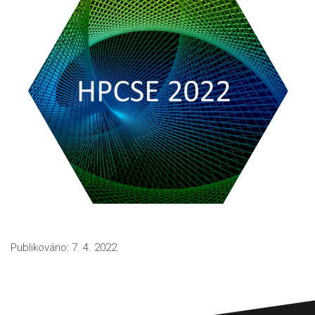
Publikováno: 7. 4. 2022