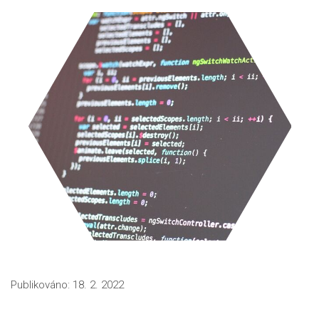
Publikováno: 18. 2. 2022