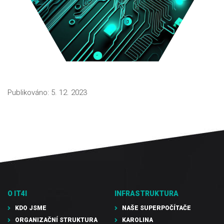
Publikováno: 5. 12. 2023
O IT4I
INFRASTRUKTURA
KDO JSME
NAŠE SUPERPOČÍTAČE
ORGANIZAČNÍ STRUKTURA
KAROLINA