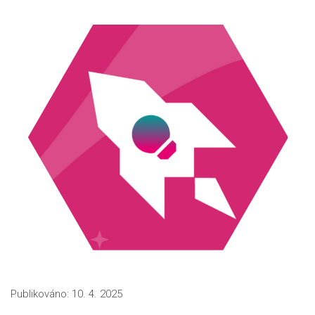
Publikováno: 10. 4. 2025